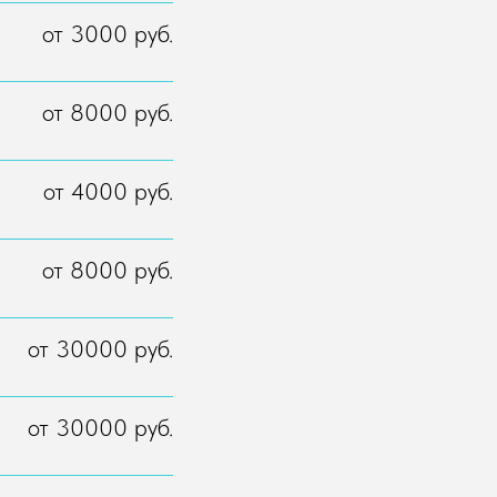
от 3000 руб.
от 8000 руб.
от 4000 руб.
от 8000 руб.
от 30000 руб.
от 30000 руб.