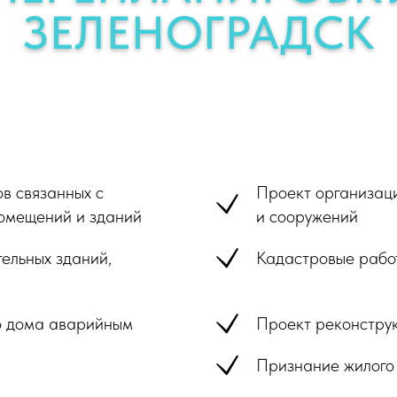
ЗЕЛЕНОГРАДСК
в связанных с
Проект организац
омещений и зданий
и сооружений
ельных зданий,
Кадастровые рабо
о дома аварийным
Проект реконстру
Признание жилого