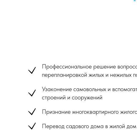
Профессиональное решение вопросо
перепланировкой жилых и нежилых п
Узаконение самовольных и вспомогат
строений и сооружений
Признание многоквартирного жилог
Перевод садового дома в жилой дом