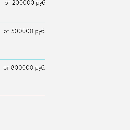
от 200000 руб
от 500000 руб.
от 800000 руб.