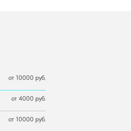
от 10000 руб.
от 4000 руб.
от 10000 руб.