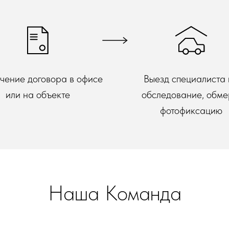
чение договора в офисе
Выезд специалиста
или на объекте
обследование, обме
фотофиксацию
Наша Команда