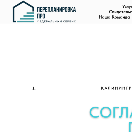
Услу
Свидетельс
Наша Команда
КАЛИНИНГРА
СОГЛ