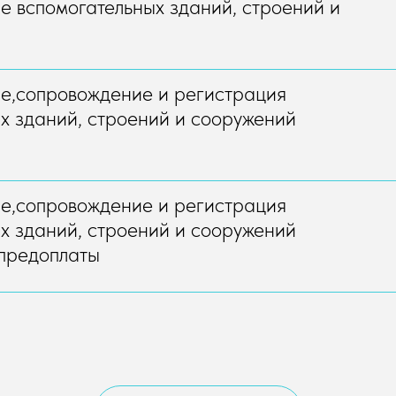
 вспомогательных зданий, строений и
е,сопровождение и регистрация
х зданий, строений и сооружений
е,сопровождение и регистрация
х зданий, строений и сооружений
 предоплаты