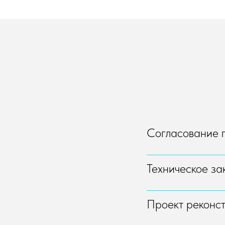
Согласование 
Техническое за
Проект реконс