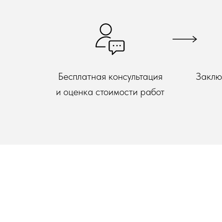
Бесплатная консультация
Заклю
и оценка стоимости работ