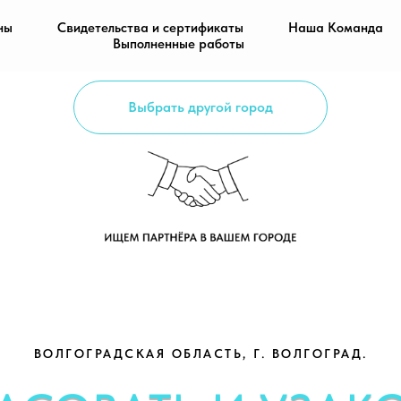
ны
Свидетельства и сертификаты
Наша Команда
Выполненные работы
Выбрать другой город
ВОЛГОГРАДСКАЯ ОБЛАСТЬ, Г. ВОЛГОГРАД.