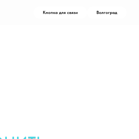
Кнопка для связи
Волгоград