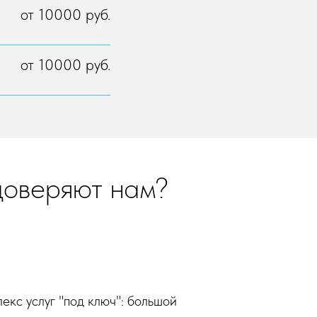
от 10000 руб.
от 10000 руб.
доверяют нам?
екс услуг "под ключ": большой