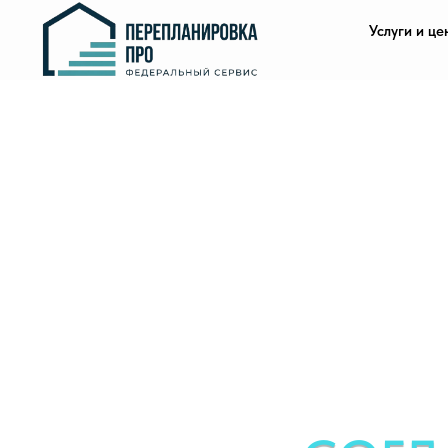
Услуги и це