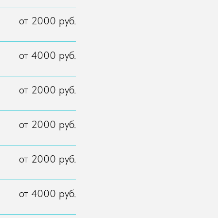
от 2000 руб.
от 4000 руб.
от 2000 руб.
от 2000 руб.
от 2000 руб.
от 4000 руб.