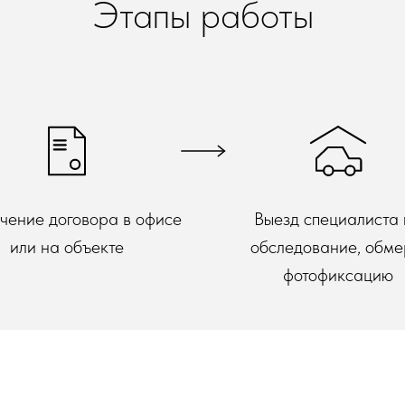
Этапы работы
чение договора в офисе
Выезд специалиста
или на объекте
обследование, обме
фотофиксацию