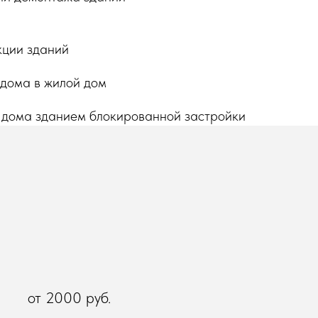
кции зданий
 дома в жилой дом
 дома зданием блокированной застройки
от 2000 руб.