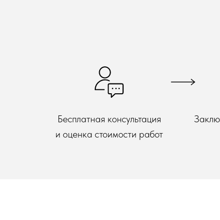
Бесплатная консультация
Заклю
и оценка стоимости работ