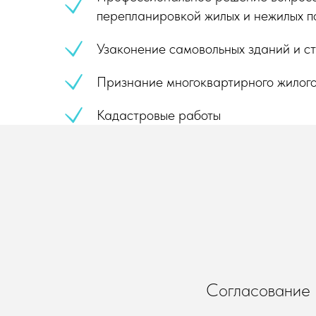
перепланировкой жилых и нежилых п
Узаконение самовольных зданий и с
Признание многоквартирного жилог
Кадастровые работы
Согласование 