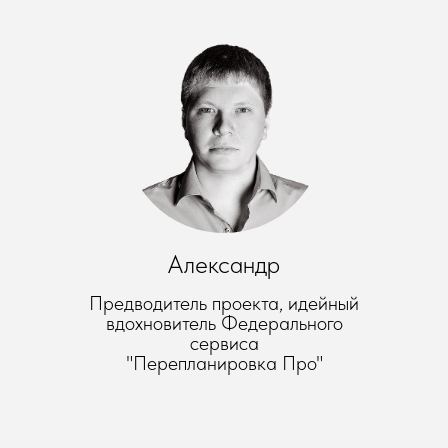
Александр
Предводитель проекта, идейный
вдохновитель Федерального
сервиса
"Перепланировка Про"