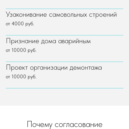
Узаконивание самовольных строений
от 4000 руб.
Признание дома аварийным
от 10000 руб.
Проект организации демонтажа
от 10000 руб.
Почему согласование