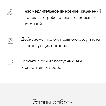
Незамедлительное внесение изменений
в проект по требованию согласующих
инстанций
Добиваемся положительного результата
в согласующих органах
Гарантия самых доступных цен
и оперативных работ
Этапы работы