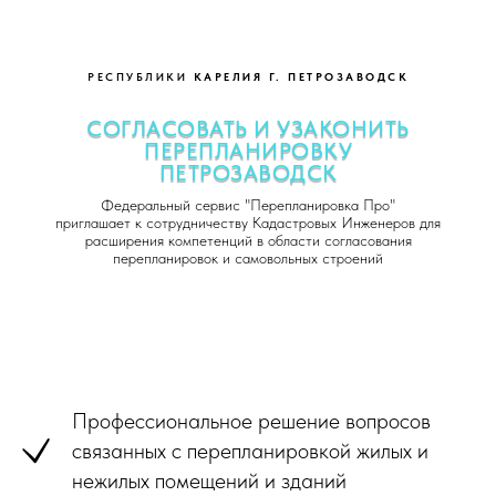
РЕСПУБЛИКИ
КАРЕЛИЯ Г. ПЕТРОЗАВОДСК
СОГЛАСОВАТЬ И УЗАКОНИТЬ
ПЕРЕПЛАНИРОВКУ
ПЕТРОЗАВОДСК
Федеральный сервис "Перепланировка Про"
приглашает к сотрудничеству Кадастровых Инженеров для
расширения компетенций в области согласования
перепланировок и самовольных строений
Профессиональное решение вопросов
связанных с перепланировкой жилых и
нежилых помещений и зданий