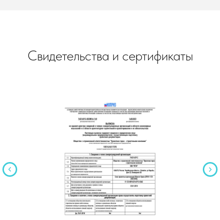
Свидетельства и сертификаты