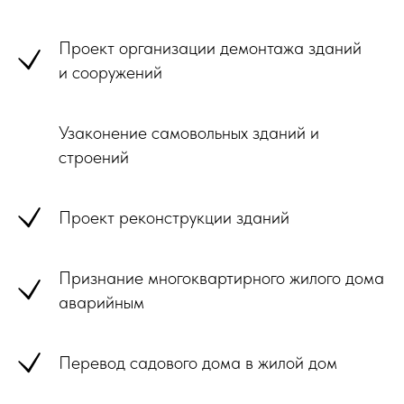
Проект организации демонтажа зданий
и сооружений
Узаконение самовольных зданий и
строений
Проект реконструкции зданий
Признание многоквартирного жилого дома
аварийным
Перевод садового дома в жилой дом