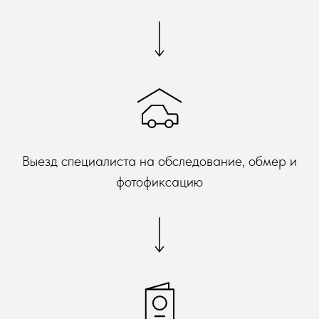
Выезд специалиста на обследование, обмер и
фотофиксацию