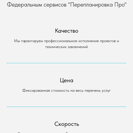
Федеральным сервисов "Перепланировка Про"
Качество
Мы гарантируем профессиональное исполнение проектов и
технических заключений
Цена
Фиксированная стоимость на весь перечень услуг
Скорость