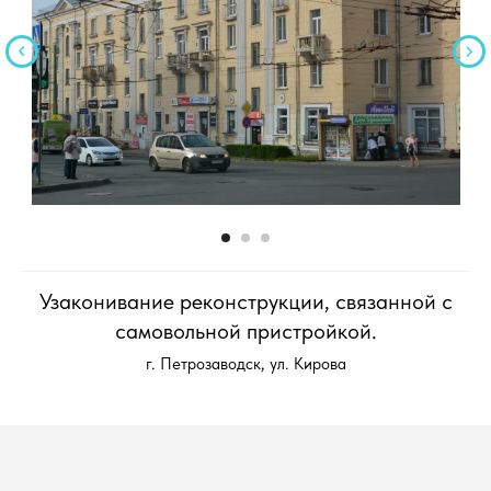
Узаконивание реконструкции, связанной с
самовольной пристройкой.
г. Петрозаводск, ул. Кирова