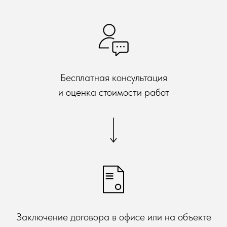
Бесплатная консультация
и оценка стоимости работ
Заключение договора в офисе или на объекте