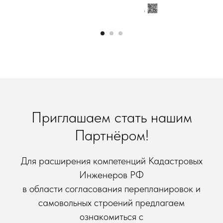
Приглашаем стать нашим
Партнёром!
Для расширения компетенций Кадастровых
Инженеров РФ
в области согласования перепланировок и
самовольных строений предлагаем
ознакомиться с