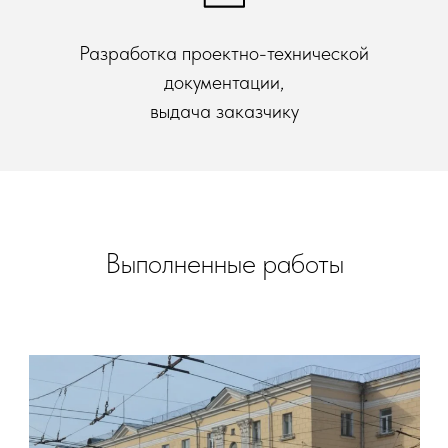
Разработка проектно-технической
документации,
выдача заказчику
Выполненные работы