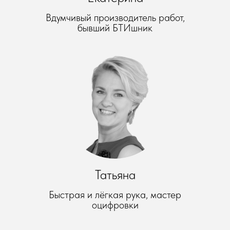
Вдумчивый производитель работ,
бывший БТИшник
Татьяна
Быстрая и лёгкая рука, мастер
оцифровки