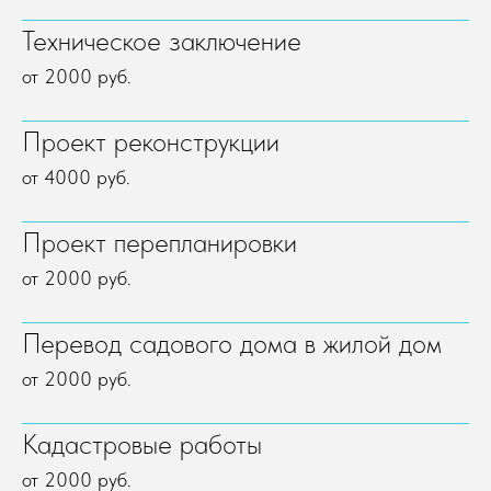
Техническое заключение
от 2000 руб.
Проект реконструкции
от 4000 руб.
Проект перепланировки
от 2000 руб.
Перевод садового дома в жилой дом
от 2000 руб.
Кадастровые работы
от 2000 руб.