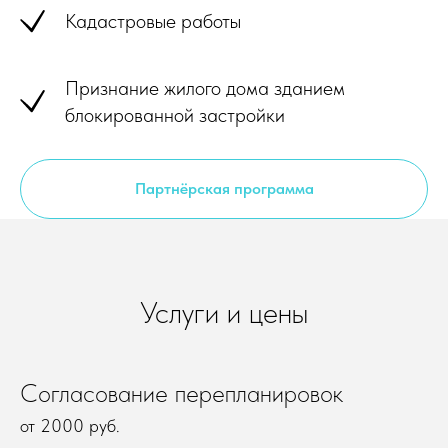
Кадастровые работы
Признание жилого дома зданием
блокированной застройки
Партнёрская программа
Услуги и цены
Согласование перепланировок
от 2000 руб.