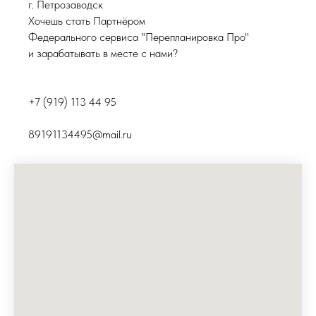
г. Петрозаводск
Хочешь стать Партнёром
Федерального сервиса "Перепланировка Про"
и зарабатывать в месте с нами?
+7 (919) 113 44 95
89191134495@mail.ru