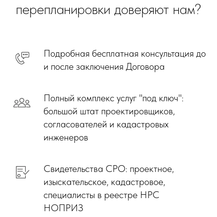
перепланировки доверяют нам?
Подробная бесплатная консультация до
и после заключения Договора
Полный комплекс услуг "под ключ":
большой штат проектировщиков,
согласователей и кадастровых
инженеров
Свидетельства СРО: проектное,
изыскательское, кадастровое,
специалисты в реестре НРС
НОПРИЗ