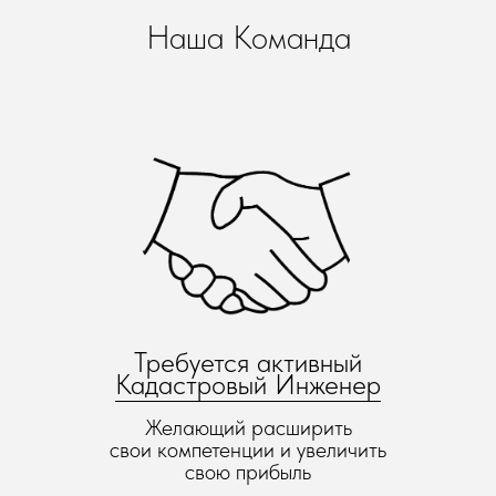
Наша Команда
Требуется актив
ный
Кадастровый Инженер
Желающий расширить
свои компетенции и увеличить
свою прибыль