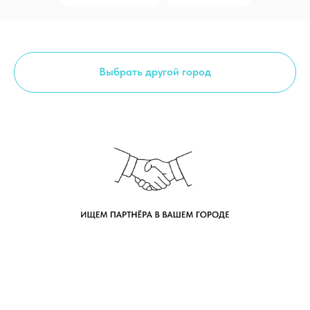
Выбрать другой город