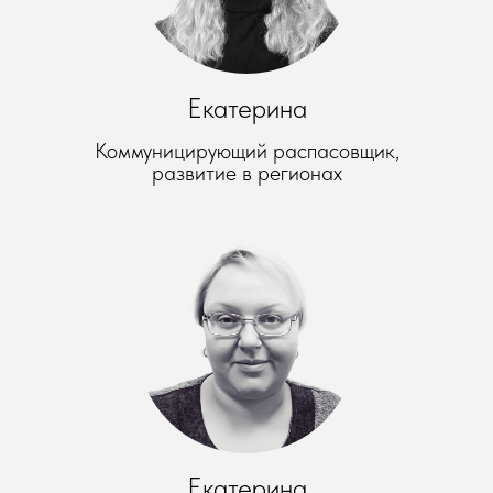
Екатерина
Коммуницирующий распасовщик,
развитие в регионах
Екатерина