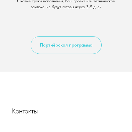
Сжатые сроки исполнения. Ваш проект или техническое
заключение будут готовы через 3-5 дней
Партнёрская программа
Контакты