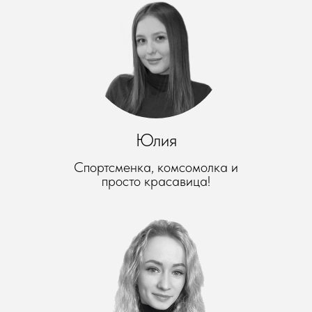
Юлия
Спортсменка, комсомолка и
просто красавица!