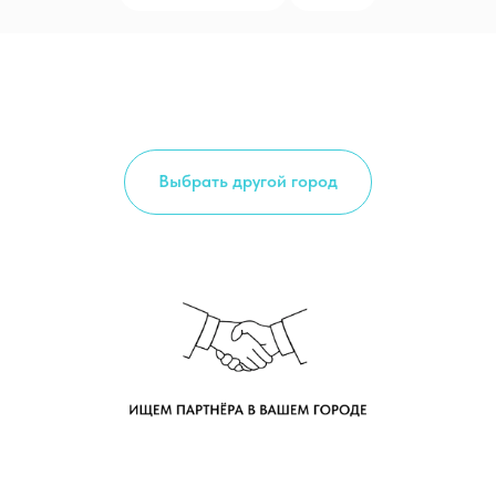
Выбрать другой город