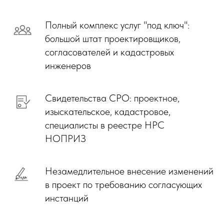
Полный комплекс услуг "под ключ":
большой штат проектировщиков,
согласователей и кадастровых
инженеров
Свидетельства СРО: проектное,
изыскательское, кадастровое,
специалисты в реестре НРС
НОПРИЗ
Незамедлительное внесение изменений
в проект по требованию согласующих
инстанций