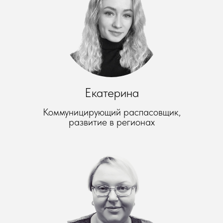
Екатерина
Коммуницирующий распасовщик,
развитие в регионах