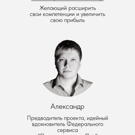
Желающий расширить
свои компетенции и увеличить
свою прибыль
Александр
Предводитель проекта, идейный
вдохновитель Федерального
сервиса