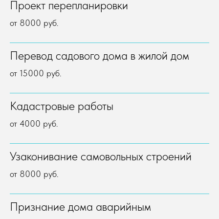
Проект перепланировки
от 8000 руб.
Перевод садового дома в жилой дом
от 15000 руб.
Кадастровые работы
от 4000 руб.
Узаконивание самовольных строений
от 8000 руб.
Признание дома аварийным