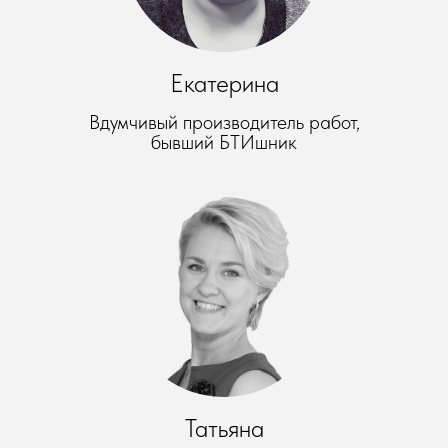
Екатерина
Вдумчивый производитель работ,
бывший БТИшник
Татьяна