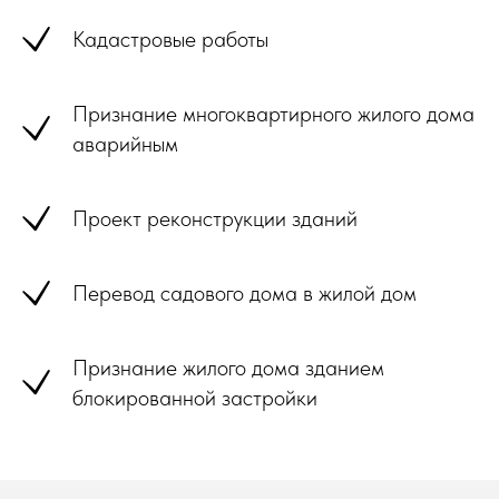
Кадастровые работы
Признание многоквартирного жилого дома
аварийным
Проект реконструкции зданий
Перевод садового дома в жилой дом
Признание жилого дома зданием
блокированной застройки