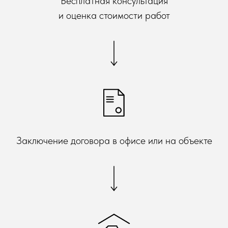
Бесплатная консультация
и оценка стоимости работ
Заключение договора в офисе или на объекте