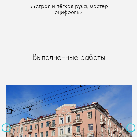
Быстрая и лёгкая рука, мастер
оцифровки
Выполненные работы