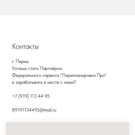
Контакты
г. Пермь
Хочешь стать Партнёром
Федерального сервиса "Перепланировка Про"
и зарабатывать в месте с нами?
+7 (919) 113 44 95
89191134495@mail.ru