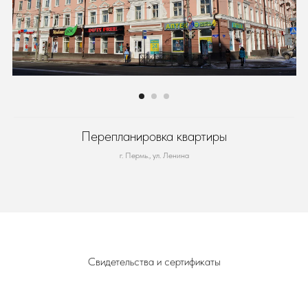
Перепланировка квартиры
г. Пермь., ул. Ленина
Свидетельства и сертификаты