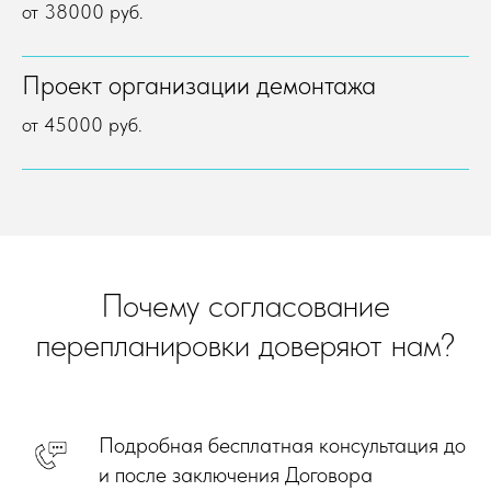
от 38000 руб.
Проект организации демонтажа
от 45000 руб.
Почему согласование
перепланировки доверяют нам?
Подробная бесплатная консультация до
и после заключения Договора