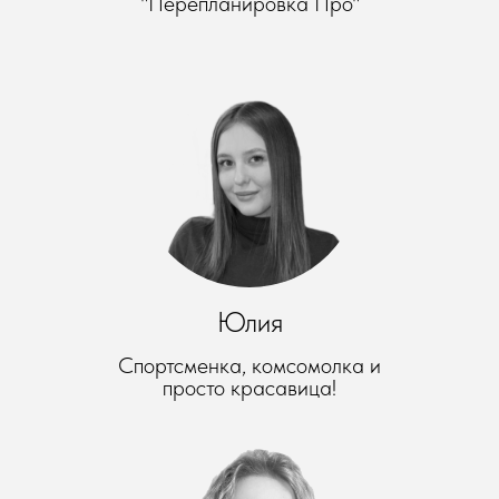
"Перепланировка Про"
Юлия
Спортсменка, комсомолка и
просто красавица!