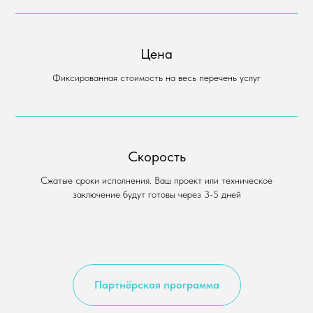
Цена
Фиксированная стоимость на весь перечень услуг
Скорость
Сжатые сроки исполнения. Ваш проект или техническое
заключение будут готовы через 3-5 дней
Партнёрская программа