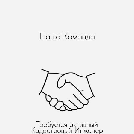
Наша Команда
Требуется актив
ный
Кадастровый Инженер