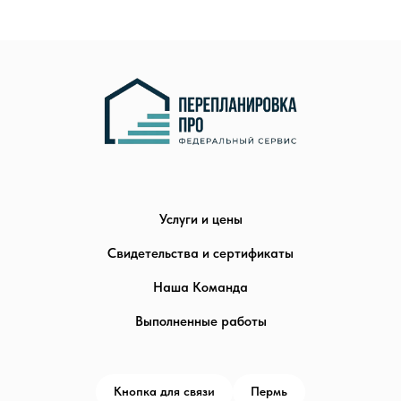
Услуги и цены
Свидетельства и сертификаты
Наша Команда
Выполненные работы
Кнопка для связи
Пермь