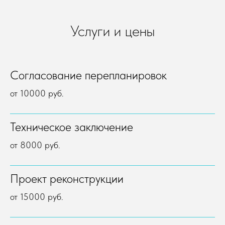
Услуги и цены
Согласование перепланировок
от 10000 руб.
Техническое заключение
от 8000 руб.
Проект реконструкции
от 15000 руб.