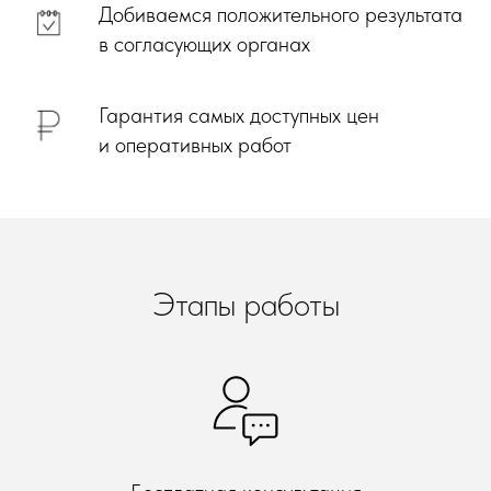
Добиваемся положительного результата
в согласующих органах
Гарантия самых доступных цен
и оперативных работ
Этапы работы