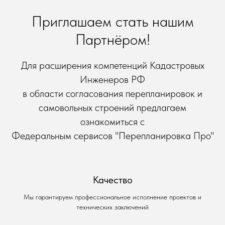
Приглашаем стать нашим
Партнёром!
Для расширения компетенций Кадастровых
Инженеров РФ
в области согласования перепланировок и
самовольных строений предлагаем
ознакомиться с
Федеральным сервисов "Перепланировка Про"
Качество
Мы гарантируем профессиональное исполнение проектов и
технических заключений