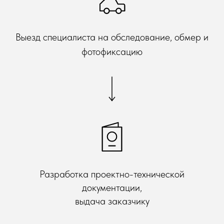
Выезд специалиста на обследование, обмер и
фотофиксацию
Разработка проектно-технической
документации,
выдача заказчику