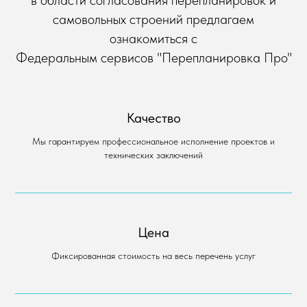
самовольных строений предлагаем
ознакомиться с
Федеральным сервисов "Перепланировка Про"
Качество
Мы гарантируем профессиональное исполнение проектов и
технических заключений
Цена
Фиксированная стоимость на весь перечень услуг