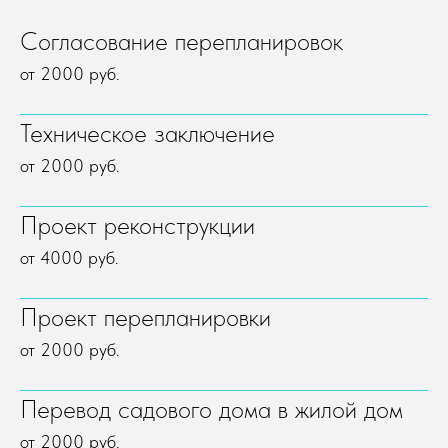
Согласование перепланировок
от 2000 руб.
Техническое заключение
от 2000 руб.
Проект реконструкции
от 4000 руб.
Проект перепланировки
от 2000 руб.
Перевод садового дома в жилой дом
от 2000 руб.