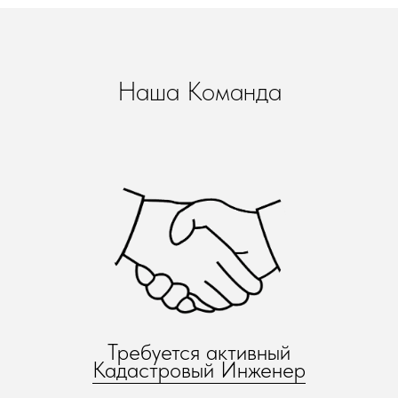
Наша Команда
Требуется актив
ный
Кадастровый Инженер