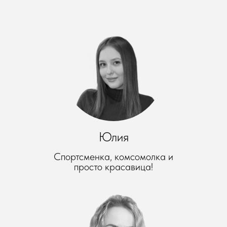
Юлия
Спортсменка, комсомолка и
просто красавица!