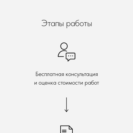
Этапы работы
Бесплатная консультация
и оценка стоимости работ