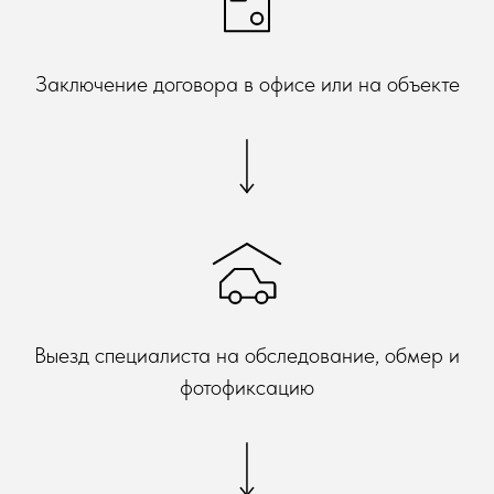
Заключение договора в офисе или на объекте
Выезд специалиста на обследование, обмер и
фотофиксацию