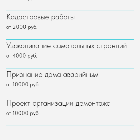
Кадастровые работы
от 2000 руб.
Узаконивание самовольных строений
от 4000 руб.
Признание дома аварийным
от 10000 руб.
Проект организации демонтажа
от 10000 руб.