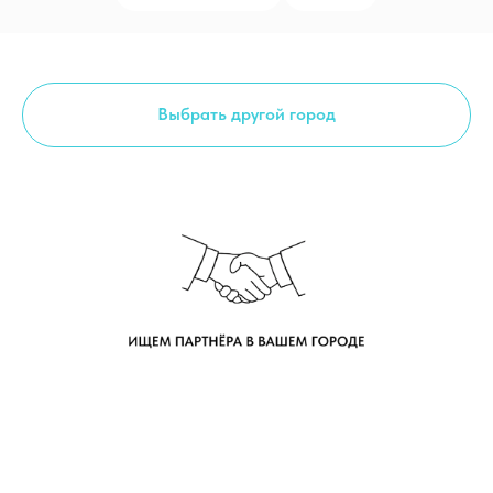
Выбрать другой город