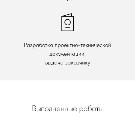
Разработка проектно-технической
документации,
выдача заказчику
Выполненные работы