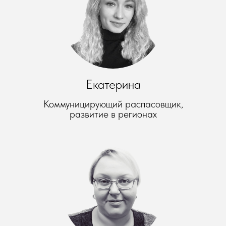
Екатерина
Коммуницирующий распасовщик,
развитие в регионах