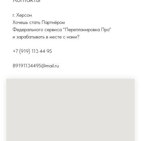
г. Херсон
Хочешь стать Партнёром
Федерального сервиса "Перепланировка Про"
и зарабатывать в месте с нами?
+7 (919) 113 44 95
89191134495@mail.ru