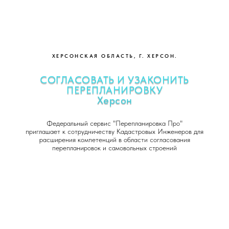
ХЕРСОНСКАЯ ОБЛАСТЬ, Г. ХЕРСОН.
СОГЛАСОВАТЬ И УЗАКОНИТЬ
ПЕРЕПЛАНИРОВКУ
Херсон
Перепланировка квартиры под ключ
Федеральный сервис "Перепланировка Про"
приглашает к сотрудничеству Кадастровых Инженеров для
расширения компетенций в области согласования
перепланировок и самовольных строений