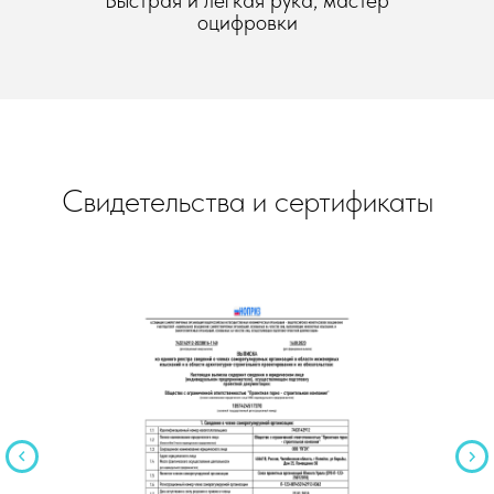
оцифровки
Свидетельства и сертификаты