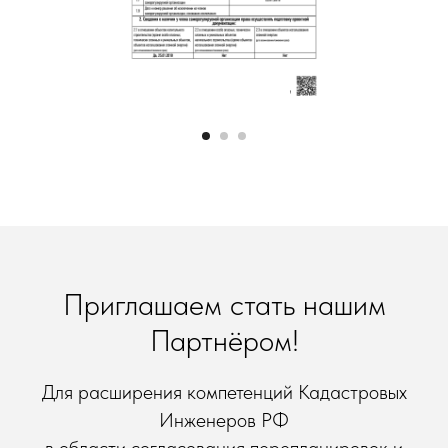
Приглашаем стать нашим
Партнёром!
Для расширения компетенций Кадастровых
Инженеров РФ
в области согласования перепланировок и