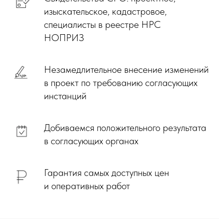
изыскательское, кадастровое,
специалисты в реестре НРС
НОПРИЗ
Незамедлительное внесение изменений
в проект по требованию согласующих
инстанций
Добиваемся положительного результата
в согласующих органах
Гарантия самых доступных цен
и оперативных работ