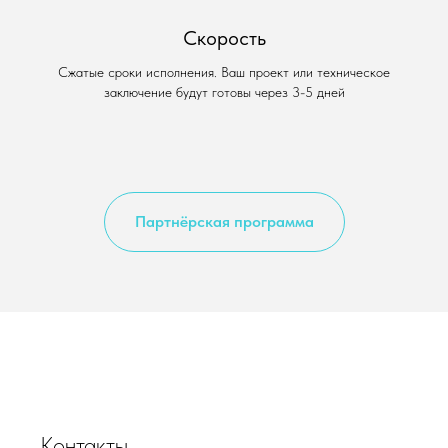
Скорость
Сжатые сроки исполнения. Ваш проект или техническое
заключение будут готовы через 3-5 дней
Партнёрская программа
Контакты