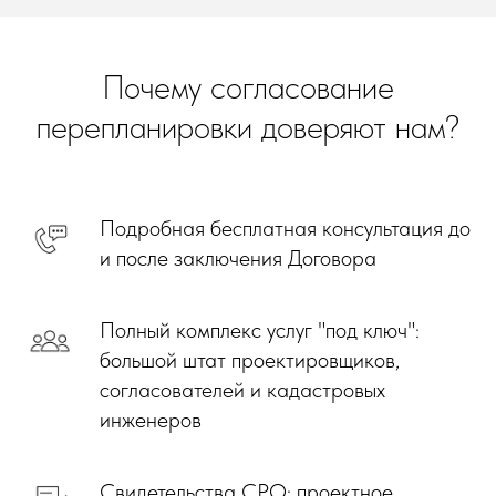
Почему согласование
перепланировки доверяют нам?
Подробная бесплатная консультация до
и после заключения Договора
Полный комплекс услуг "под ключ":
большой штат проектировщиков,
согласователей и кадастровых
инженеров
Свидетельства СРО: проектное,