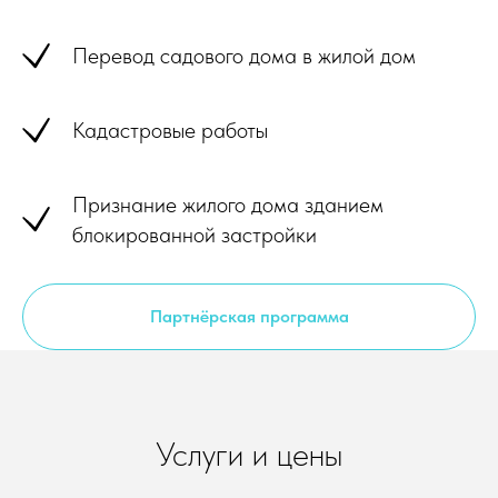
Перевод садового дома в жилой дом
Кадастровые работы
Признание жилого дома зданием
блокированной застройки
Партнёрская программа
Услуги и цены