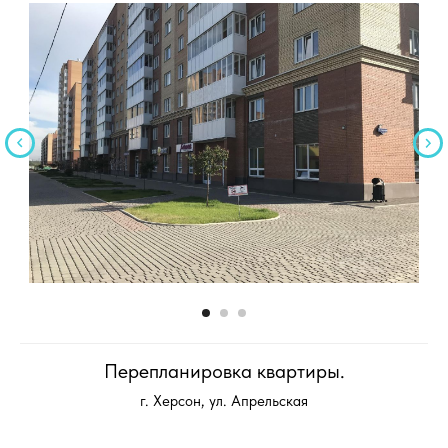
Перепланировка квартиры.
г. Херсон, ул. Апрельская