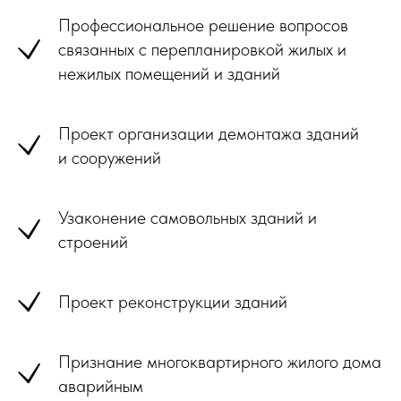
Профессиональное решение вопросов
связанных с перепланировкой жилых и
нежилых помещений и зданий
Проект организации демонтажа зданий
и сооружений
Узаконение самовольных зданий и
строений
Проект реконструкции зданий
Признание многоквартирного жилого дома
аварийным