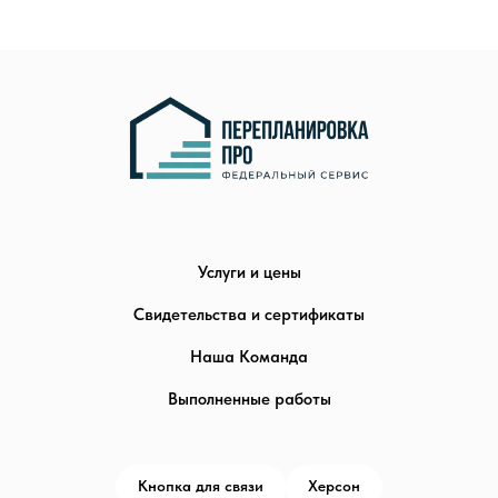
Услуги и цены
Свидетельства и сертификаты
Наша Команда
Выполненные работы
Кнопка для связи
Херсон