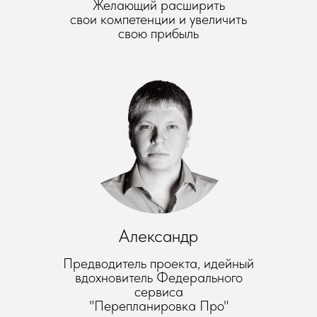
Желающий расширить
свои компетенции и увеличить
свою прибыль
Александр
Предводитель проекта, идейный
вдохновитель Федерального
сервиса
"Перепланировка Про"