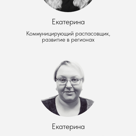
Екатерина
Коммуницирующий распасовщик,
развитие в регионах
Екатерина