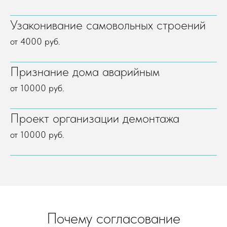
Узаконивание самовольных строений
от 4000 руб.
Признание дома аварийным
от 10000 руб.
Проект организации демонтажа
от 10000 руб.
Почему согласование