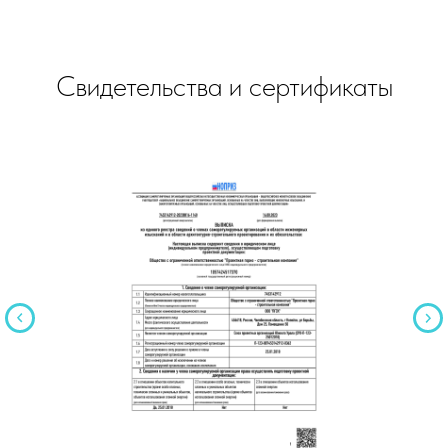
Свидетельства и сертификаты