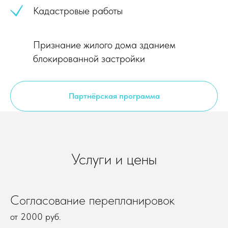
Кадастровые работы
Признание жилого дома зданием
блокированной застройки
Партнёрская программа
Услуги и цены
Согласование перепланировок
от 2000 руб.