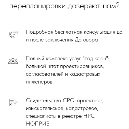
перепланировки доверяют нам?
Подробная бесплатная консультация до
и после заключения Договора
Полный комплекс услуг "под ключ":
большой штат проектировщиков,
согласователей и кадастровых
инженеров
Свидетельства СРО: проектное,
изыскательское, кадастровое,
специалисты в реестре НРС
НОПРИЗ