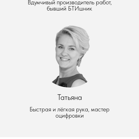
Вдумчивый производитель работ,
бывший БТИшник
Татьяна
Быстрая и лёгкая рука, мастер
оцифровки