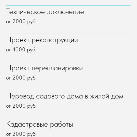
Техническое заключение
от 2000 руб.
Проект реконструкции
от 4000 руб.
Проект перепланировки
от 2000 руб.
Перевод садового дома в жилой дом
от 2000 руб.
Кадастровые работы
от 2000 руб.