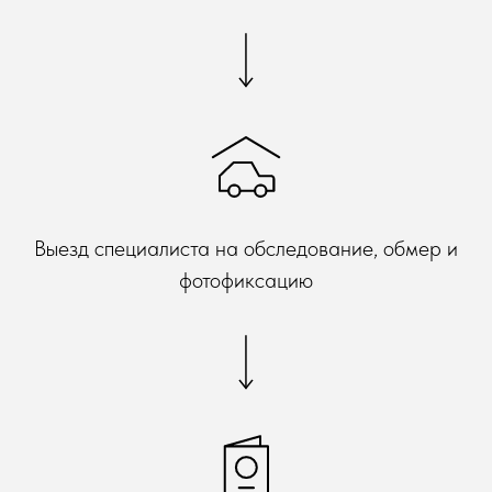
Выезд специалиста на обследование, обмер и
фотофиксацию