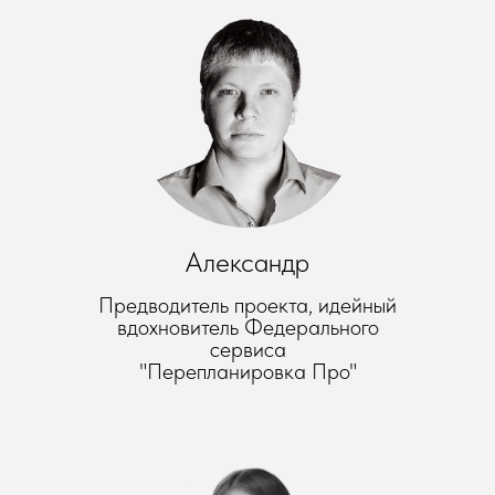
Александр
Предводитель проекта, идейный
вдохновитель Федерального
сервиса
"Перепланировка Про"