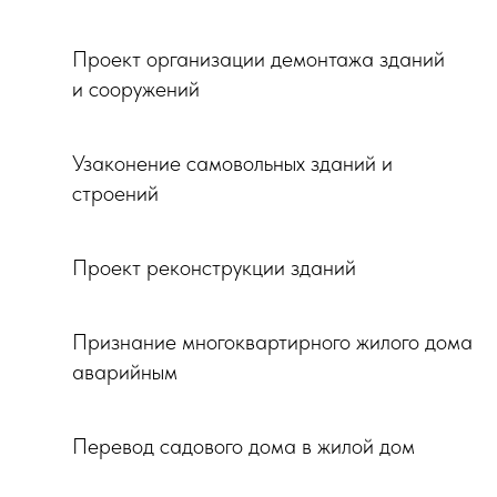
Проект организации демонтажа зданий
и сооружений
Узаконение самовольных зданий и
строений
Проект реконструкции зданий
Признание многоквартирного жилого дома
аварийным
Перевод садового дома в жилой дом