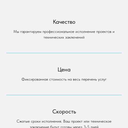
Качество
Мы гарантируем профессиональное исполнение проектов и
технических заключений
Цена
Фиксированная стоимость на весь перечень услуг
Скорость
Сжатые сроки исполнения. Ваш проект или техническое
заключение будут готовы через 3-5 дней