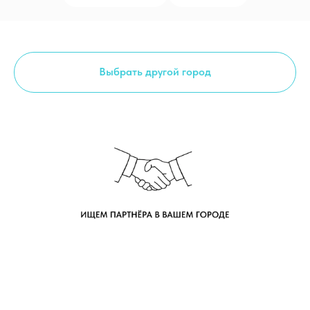
Выбрать другой город