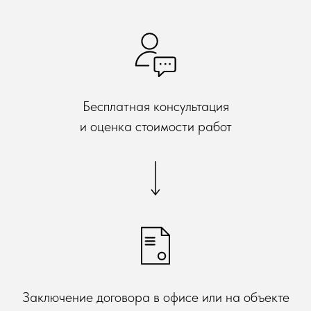
Бесплатная консультация
и оценка стоимости работ
Заключение договора в офисе или на объекте