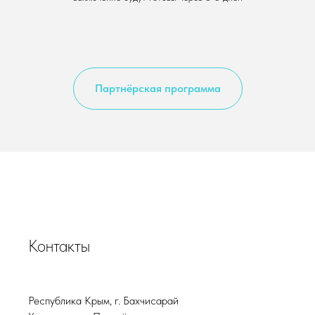
Партнёрская программа
Контакты
Республика Крым, г. Бахчисарай