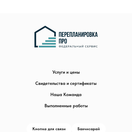
Услуги и цены
Свидетельства и сертификаты
Наша Команда
Выполненные работы
Кнопка для связи
Бахчисарай