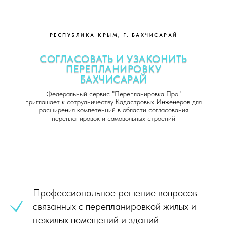
РЕСПУБЛИКА КРЫМ, Г. БАХЧИСАРАЙ
СОГЛАСОВАТЬ И УЗАКОНИТЬ
ПЕРЕПЛАНИРОВКУ
БАХЧИСАРАЙ
Федеральный сервис "Перепланировка Про"
приглашает к сотрудничеству Кадастровых Инженеров для
расширения компетенций в области согласования
перепланировок и самовольных строений
Профессиональное решение вопросов
связанных с перепланировкой жилых и
нежилых помещений и зданий