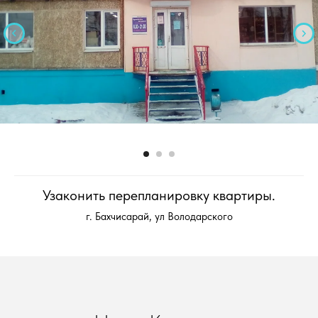
Узаконить перепланировку квартиры.
г. Бахчисарай, ул Володарского