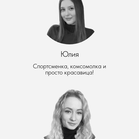
Юлия
Спортсменка, комсомолка и
просто красавица!