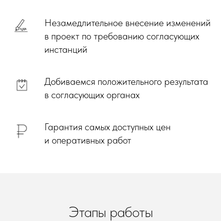
Незамедлительное внесение изменений
в проект по требованию согласующих
инстанций
Добиваемся положительного результата
в согласующих органах
Гарантия самых доступных цен
и оперативных работ
Этапы работы